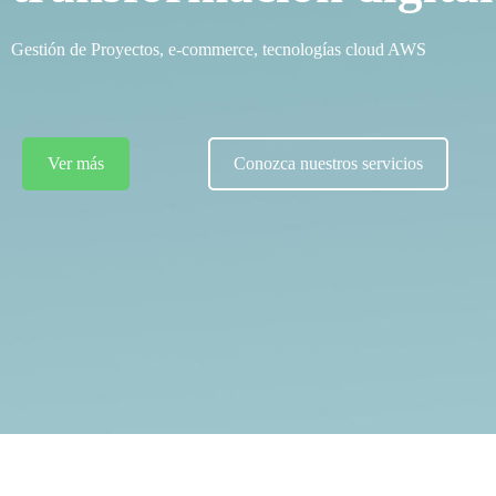
Gestión de Proyectos, e-commerce, tecnologías cloud AWS
Ver más
Conozca nuestros servicios