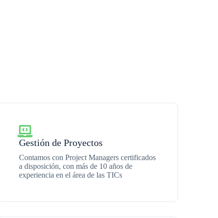
Gestión de Proyectos
Contamos con Project Managers certificados
a disposición, con más de 10 años de
experiencia en el área de las TICs