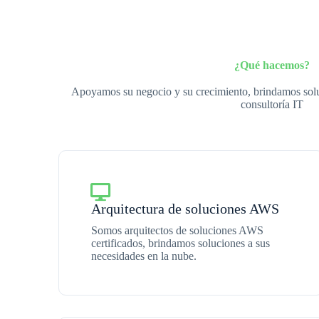
¿Qué hacemos?
Apoyamos su negocio y su crecimiento, brindamos soluc
consultoría IT
Arquitectura de soluciones AWS
Somos arquitectos de soluciones AWS
certificados, brindamos soluciones a sus
necesidades en la nube.