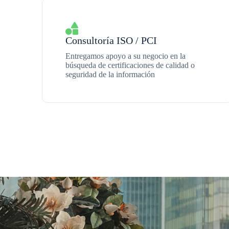
Consultoría ISO / PCI
Entregamos apoyo a su negocio en la
búsqueda de certificaciones de calidad o
seguridad de la información