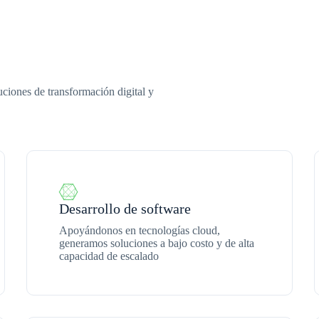
iones de transformación digital y
Desarrollo de software
Apoyándonos en tecnologías cloud,
generamos soluciones a bajo costo y de alta
capacidad de escalado