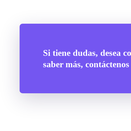
Si tiene dudas, desea co
saber más, contáctenos