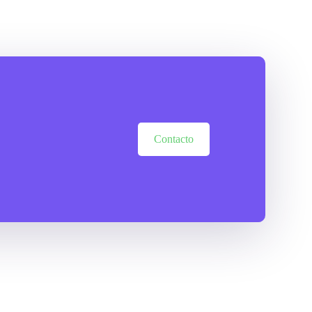
Contacto