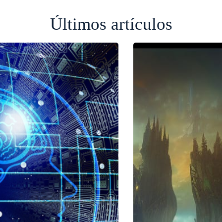
Últimos artículos