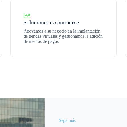
Soluciones e-commerce
Apoyamos a su negocio en la implantación
de tiendas virtuales y gestionamos la adición
de medios de pagos
Sepa más