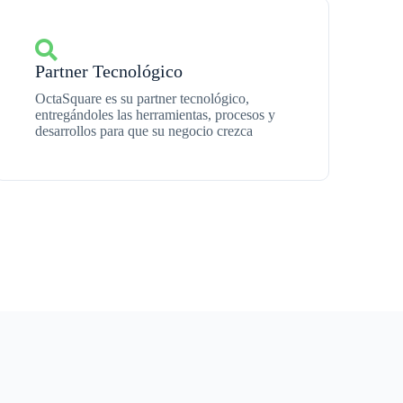
Partner Tecnológico
OctaSquare es su partner tecnológico,
entregándoles las herramientas, procesos y
desarrollos para que su negocio crezca