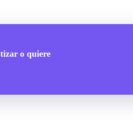
tizar o quiere