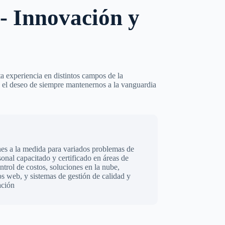
- Innovación y
 experiencia en distintos campos de la
 el deseo de siempre mantenernos a la vanguardia
es a la medida para variados problemas de
onal capacitado y certificado en áreas de
ntrol de costos, soluciones en la nube,
os web, y sistemas de gestión de calidad y
ación