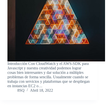
Introducción Con CloudWatch y el AWS-SDK para
Javascript y nuestra creatividad podemos lograr
cosas bien interesantes y dar solución a múltiples
problemas de forma sencilla. Usualmente cuando se
trabaja con servicios y plataformas que se despliegan
en instancias EC2 o…
8SQ
Abril 18, 2022